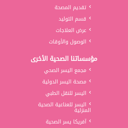
تقديم المصحة
قسم التوليد
عرض العلاجات
الوصول والأوقات
مؤسساتنا الصحية الأخرى
مجمع اليسر الصحي
مصحة اليسر الدولية
اليسر للنقل الطبي
اليسر للعناعية الصحية
المنزلية
آفريكا يسر الصحية