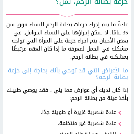
خزعة بطانة الرحم، لمن؟
عادةً ما يتم إجراء خزعات بطانة الرحم للنساء فوق سن
35 عامًا. لا يمكن إجراؤها على النساء الحوامل. في
بعض الأحيان يتم إجراء خزعة على المرأة التي تواجه
مشكلة في الحمل لمعرفة ما إذا كان العقم مرتبطًا
بمشكلة في بطانة الرحم.
ما الأعراض التي قد توحي بأنك بحاجة إلى خزعة
بطانة الرحم؟
إذا كان لديك أي عوارض مما يلي ، فقد يوصي طبيبك
بأخذ عينة من بطانة الرحم:
عادة شهرية غزيرة أو طويلة جدًا.
عادة شهرية غير منتظمة.