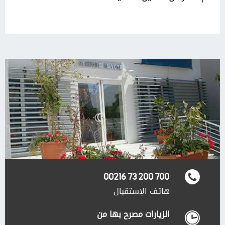
00216 73 200 700
هاتف الإستقبال
الزيارات مصرح بها من