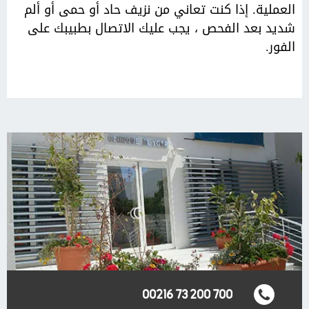
العملية. إذا كنت تعاني من نزيف حاد أو حمى أو ألم
شديد بعد الفحص ، يجب عليك الاتصال بطبيبك على
الفور.
00216 73 200 700