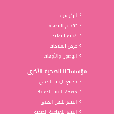
الرئيسية
تقديم المصحة
قسم التوليد
عرض العلاجات
الوصول والأوقات
مؤسساتنا الصحية الأخرى
مجمع اليسر الصحي
مصحة اليسر الدولية
اليسر للنقل الطبي
اليسر للعناعية الصحية