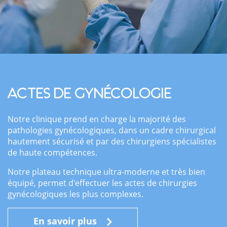
Actes de gynécologie
Notre clinique prend en charge la majorité des
pathologies gynécologiques, dans un cadre chirurgical
hautement sécurisé et par des chirurgiens spécialistes
de haute compétences.
Notre plateau technique ultra-moderne et très bien
équipé, permet d'effectuer les actes de chirurgies
gynécologiques les plus complexes.
En savoir plus