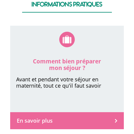
Informations pratiques
Comment bien préparer
mon séjour ?
Avant et pendant votre séjour en
maternité, tout ce qu'il faut savoir
En savoir plus