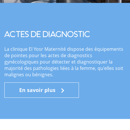
Actes de diagnostic
La clinique El Yosr Maternité dispose des équipements
de pointes pour les actes de diagnostics
gynécologiques pour détecter et diagnostiquer la
majorité des pathologies liées à la femme, qu'elles soit
malignes ou bénignes.
En savoir plus