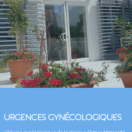
Urgences gynécologiques