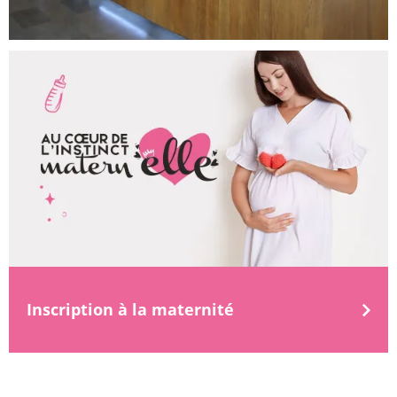
Inscription à la maternité