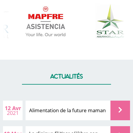
actualités
12 Avr
Alimentation de la future maman
2021