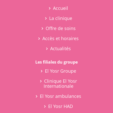
Accueil
La clinique
Offre de soins
Accès et horaires
Actualités
Les filiales du groupe
El Yosr Groupe
Clinique El Yosr
Internationale
El Yosr ambulances
El Yosr HAD