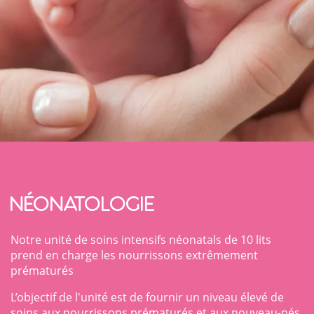
Néonatologie
Notre unité de soins intensifs néonatals de 10 lits
prend en charge les nourrissons extrêmement
prématurés
L’objectif de l'unité est de fournir un niveau élevé de
soins aux nourrissons prématurés et aux nouveau-nés