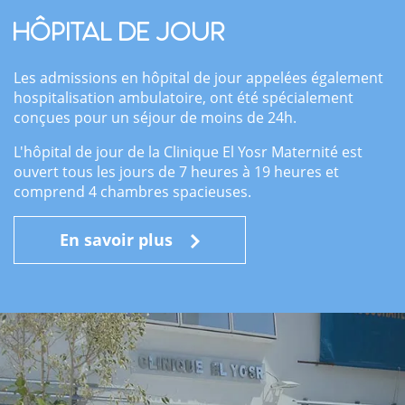
hôpital de jour
Les admissions en hôpital de jour appelées également
hospitalisation ambulatoire, ont été spécialement
conçues pour un séjour de moins de 24h.
L'hôpital de jour de la Clinique El Yosr Maternité est
ouvert tous les jours de 7 heures à 19 heures et
comprend 4 chambres spacieuses.
En savoir plus