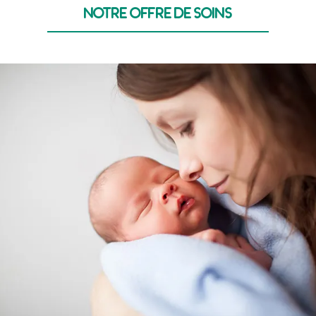
Notre offre de soins