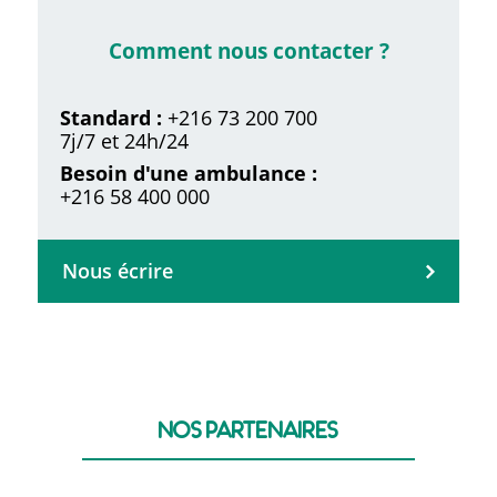
Comment nous contacter ?
Standard :
+216 73 200 700
7j/7 et 24h/24
Besoin d'une ambulance :
+216 58 400 000
Nous écrire
nos partenaires