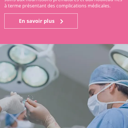
à terme présentant des complications médicales.
En savoir plus