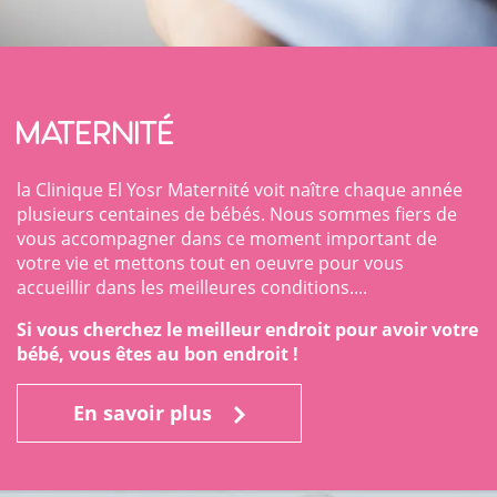
Maternité
la Clinique El Yosr Maternité voit naître chaque année
plusieurs centaines de bébés. Nous sommes fiers de
vous accompagner dans ce moment important de
votre vie et mettons tout en oeuvre pour vous
accueillir dans les meilleures conditions....
Si vous cherchez le meilleur endroit pour avoir votre
bébé, vous êtes au bon endroit !
En savoir plus