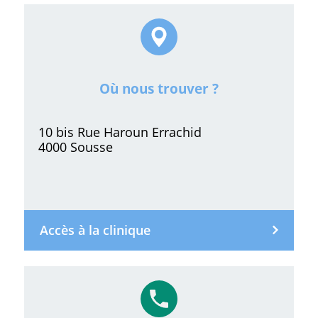
Où nous trouver ?
10 bis Rue Haroun Errachid
4000 Sousse
Accès à la clinique